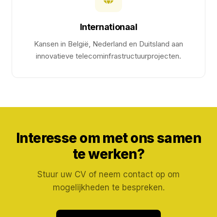
Internationaal
Kansen in België, Nederland en Duitsland aan
innovatieve telecominfrastructuurprojecten.
Interesse om met ons samen
te werken?
Stuur uw CV of neem contact op om
mogelijkheden te bespreken.