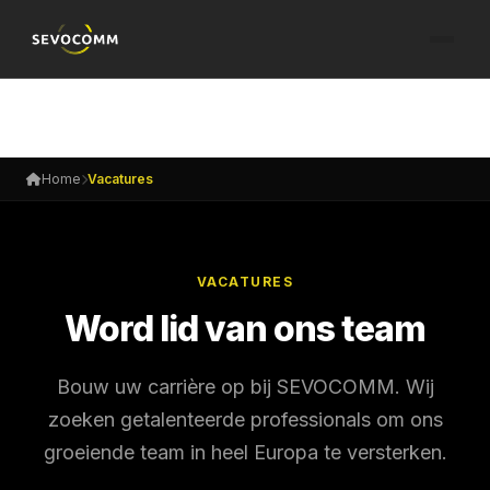
Home
Vacatures
VACATURES
Word lid van ons team
Bouw uw carrière op bij SEVOCOMM. Wij
zoeken getalenteerde professionals om ons
groeiende team in heel Europa te versterken.