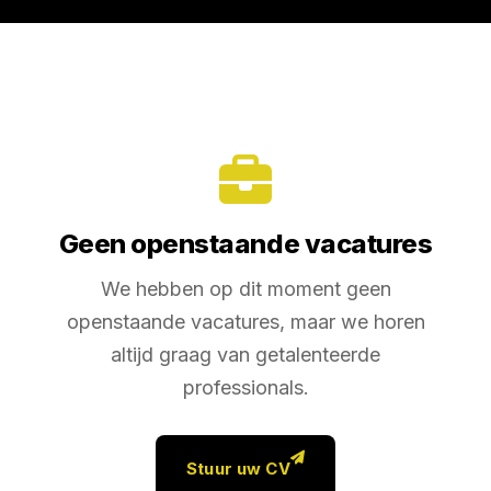
Geen openstaande vacatures
We hebben op dit moment geen
openstaande vacatures, maar we horen
altijd graag van getalenteerde
professionals.
Stuur uw CV