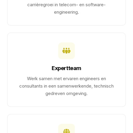
carrièregroei in telecom- en software-
engineering.
Expertteam
Werk samen met ervaren engineers en
consultants in een samenwerkende, technisch
gedreven omgeving.