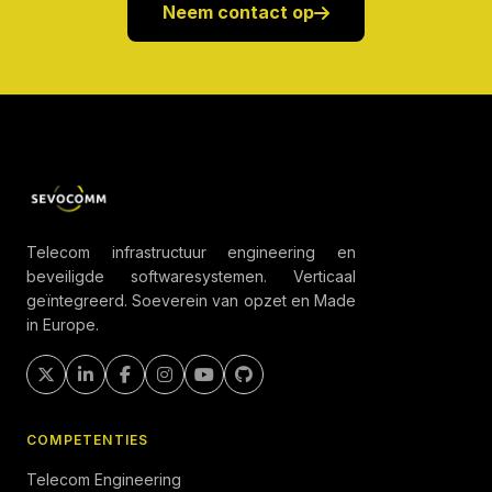
Neem contact op
Telecom infrastructuur engineering en
beveiligde softwaresystemen. Verticaal
geïntegreerd. Soeverein van opzet en Made
in Europe.
COMPETENTIES
Telecom Engineering