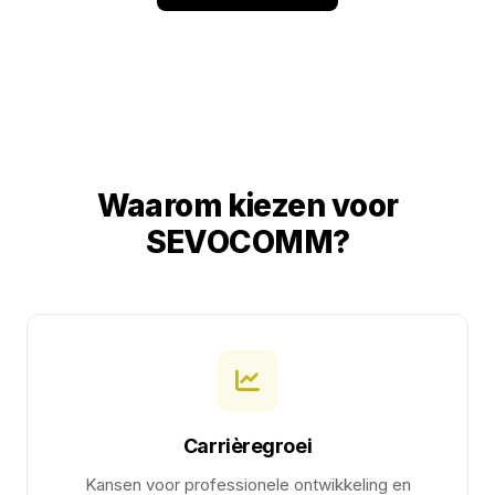
Waarom kiezen voor
SEVOCOMM?
Carrièregroei
Kansen voor professionele ontwikkeling en